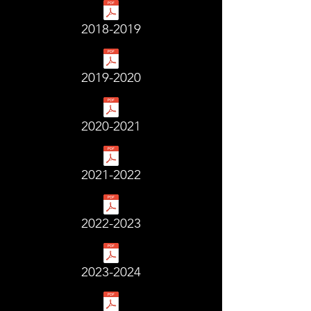
2018-2019
2019-2020
2020-2021
2021-2022
2022-2023
2023-2024