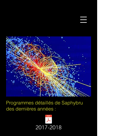
Programmes détaillés de Saphybru
des dernières années :
2017-2018